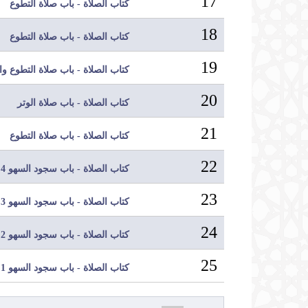
17
كتاب الصلاة - باب صلاة التطوع
18
كتاب الصلاة - باب صلاة التطوع
19
كتاب الصلاة - باب صلاة التطوع و
20
كتاب الصلاة - باب صلاة الوتر
21
كتاب الصلاة - باب صلاة التطوع
22
كتاب الصلاة - باب سجود السهو 4
23
كتاب الصلاة - باب سجود السهو 3
24
كتاب الصلاة - باب سجود السهو 2
25
كتاب الصلاة - باب سجود السهو 1