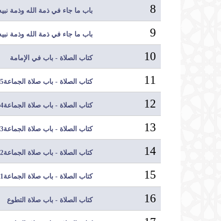
8
باب ما جاء في ذمة الله وذمة نبيه2
9
باب ما جاء في ذمة الله وذمة نبيه1
10
كتاب الصلاة - باب في الإمامة
11
كتاب الصلاة - باب صلاة الجماعة5
12
كتاب الصلاة - باب صلاة الجماعة4
13
كتاب الصلاة - باب صلاة الجماعة3
14
كتاب الصلاة - باب صلاة الجماعة2
15
كتاب الصلاة - باب صلاة الجماعة1
16
كتاب الصلاة - باب صلاة التطوع