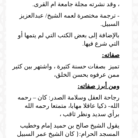
، وقد نشرته مجلة جامعة ام القرى.
- ترجمة مختصرة لعمه الشيخ/ عبدالعزيز
السبيل.
بالإضافة إلى بعض الكتب التي لم يتمها أو
التي شرع فيها.
صفاته:
تميز بصفات حسنة كثيرة ، واشتهر بين كثير
ممن عرفوه بحسن الخلق،
ومن أبرز صفاته:
رجاحة العقل وسلامة الصدر: كان – رحمه
الله- ذكيا عاقلا مهابا، متمتعا رحمه الله
برأي سديد ونظر ثاقب ،
يقول الشيخ صالح بن حميد إمام وخطيب
المسجد الحرام:{ كان الشيخ عمر السبيل