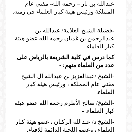
عبدالله بن باز – رحمه الله- مفتي عام
المملكة ورئيس هيئة كبار العلماء في زمنه.
-فضيلة الشيخ العلامة/ عبدالله بن
عبدالرحمن بن غديان رحمه الله عضو هيئة
كبار العلماء.
كما درس في كلية الشريعة بالرياض على
عدد من العلماء منهم: -
-الشيخ /عبدالعزيز بن عبدالله آل الشيخ
مفتي عام المملكة ، ورئيس هيئة كبار
العلماء.
-الشيخ/ صالح الأطرم رحمه الله عضو هيئة
كبار العلماء. -
-الشيخ د/ عبدالله الركبان ، عضو هيئة كبار
العلماء ، وعضو اللجنة الدائمة للإفتاء.