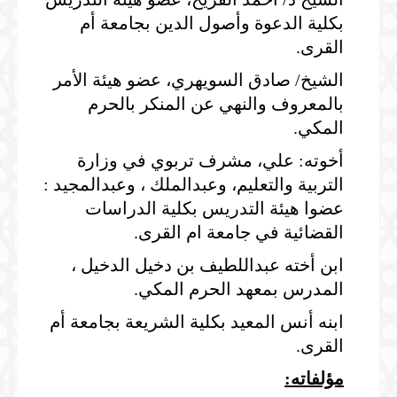
بكلية الدعوة وأصول الدين بجامعة أم
القرى.
الشيخ/ صادق السويهري، عضو هيئة الأمر
بالمعروف والنهي عن المنكر بالحرم
المكي.
أخوته: علي، مشرف تربوي في وزارة
التربية والتعليم، وعبدالملك ، وعبدالمجيد :
عضوا هيئة التدريس بكلية الدراسات
القضائية في جامعة ام القرى.
ابن أخته عبداللطيف بن دخيل الدخيل ،
المدرس بمعهد الحرم المكي.
ابنه أنس المعيد بكلية الشريعة بجامعة أم
القرى.
مؤلفاته: