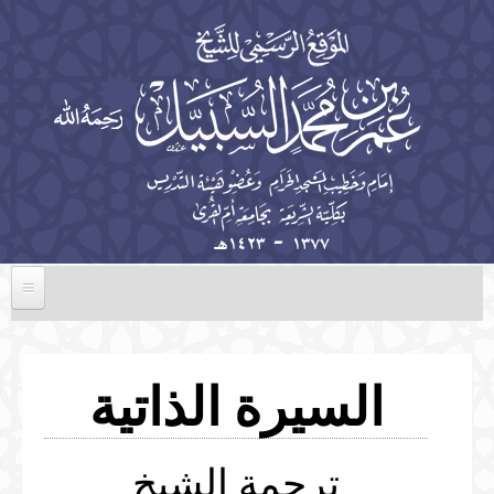
تجاوز إلى المحتوى الرئيسي
الرئيسية
السيرة الذاتية
السيرة الذاتية
الخطب
المؤلفات
ترجمة الشيخ