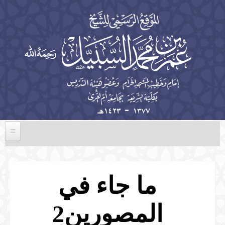
تجاوز إلى المحتوى الرئيسي
الرئيسية
السيرة الذاتية
ما جاء في
الخطب
المصورين2
المؤلفات