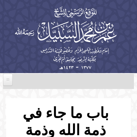
تجاوز إلى المحتوى الرئيسي
الرئيسية
السيرة الذاتية
باب ما جاء في
الخطب
ذمة الله وذمة
المؤلفات