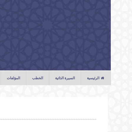
تجاوز إلى المحتوى الرئيسي
الرئيسية
السيرة الذاتية
الخطب
المؤلفات
الخطب
الصلوات
المحاضرات