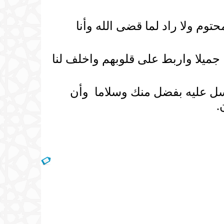
توم ولا راد لما قضى الله وأنا
جميلا واربط على قلوبهم واخلف لنا
سل عليه بفضل منك وسلاما وأن
.