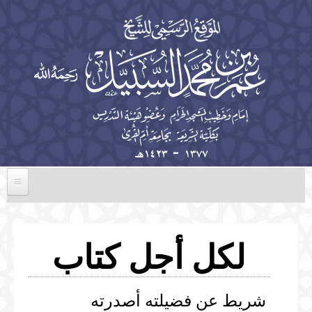
تجاوز إلى المحتوى الرئيسي
الرئيسية
السيرة الذاتية
لكل أجل كتاب
الخطب
المؤلفات
شريط عن فضيلته أصدرته