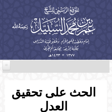
تجاوز إلى المحتوى الرئيسي
الرئيسية
السيرة الذاتية
الحث على تحقيق
الخطب
العدل
المؤلفات