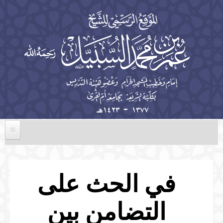
تجاوز إلى المحتوى الرئيسي
الرئيسية
السيرة الذاتية
في الحث على
الخطب
التضامن بين
المؤلفات