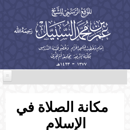
تجاوز إلى المحتوى الرئيسي
الرئيسية
السيرة الذاتية
مكانة الصلاة في
الخطب
الإسلام
المؤلفات