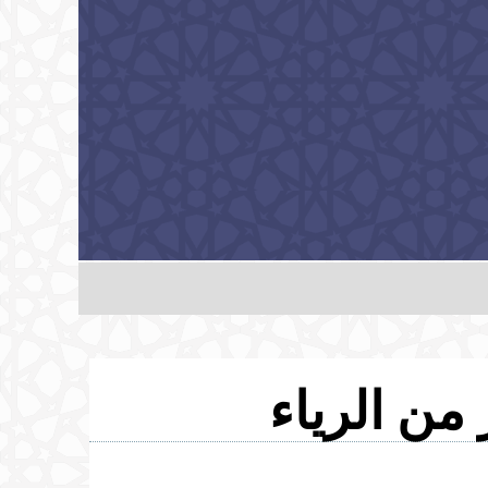
من الرياء