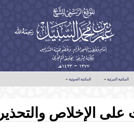
المكتبة المرئية
المكتبة الصوتية
الخطب
الدروس
على الإخلاص والتحذير 
المحاضرات