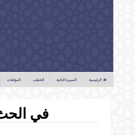
تجاوز إلى المحتوى الرئيسي
الرئيسية
السيرة الذاتية
الخطب
المؤلفات
الخطب
الصلوات
في الحث 
المحاضرات