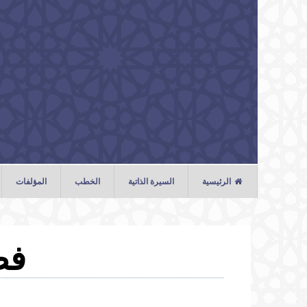
تجاوز إلى المحتوى الرئيسي
الرئيسية
السيرة الذاتية
الخطب
المؤلفات
الخطب
الصلوات
فض
المحاضرات