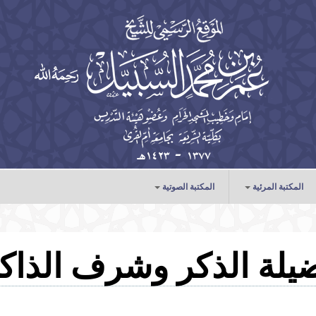
المكتبة المرئية
المكتبة الصوتية
الخطب
الدروس
يلة الذكر وشرف الذاك
المحاضرات