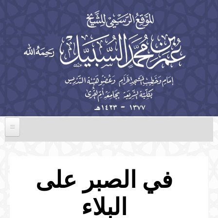
تجاوز إلى المحتوى الرئيسي
الرئيسية
السيرة الذاتية
في الصبر على
الخطب
البلاء
المؤلفات