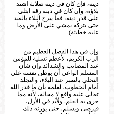
دينه، فإن كان في دينه صلابة اشتد
بلاؤه، وإن كان في دينه رقة ابتلى
على قدر دينه، فما يبرح البلاء بالعبد
حتى يتركه يمشي على الأرض وما
عليه خطيئة).
وإن في هذا الفضل العظيم من
الرب الكريم، لأعظم تسلية للمؤمن
عند المصائب والشدائد.وإن شأن
المسلم الواعي أن يوطن نفسه على
التحلي بالصبر عند البلاء، والتجلد
أمام الخطوب، لعلمه بأن ما قدر الله
تعالى عليه واقع لا محالة، لأنه مما
جرى به القلم، وقُيِّد في الأزل،
فيرضى ويسلم، حتى يورثه ذلك