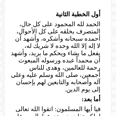
أول الخطبة الثانية
الحمد لله المحمود على كل حال،
المتصرف بخلقه على كل الأحوال،
أحمده سبحانه وأشكره، وأشهد أن
لا إله إلا الله وحده لا شريك له،
يفعل ما يشاء ويحكم ما يريد، وأشهد
أن محمداً عبده ورسوله المبعوث
رحمة للعالمين، وهدى للناس
أجمعين، صلى الله وسلم عليه وعلى
آله وأصحابه والتابعين لهم بإحسان
إلى يوم الدين.
أما بعد:
فيا أيها المسلمون: اتقوا الله تعالى