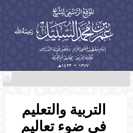
تجاوز إلى المحتوى الرئيسي
الرئيسية
السيرة الذاتية
التربية والتعليم
الخطب
في ضوء تعاليم
المؤلفات