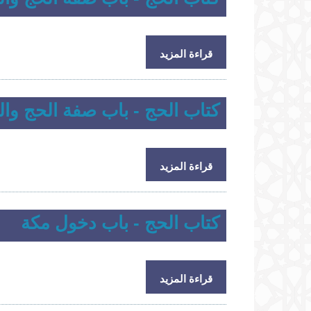
حول كتاب الحج - باب صفة الحج والعمر
قراءة المزيد
كتاب الحج - باب صفة الحج وال
حول كتاب الحج - باب صفة الحج والعمر
قراءة المزيد
كتاب الحج - باب دخول مكة
حول كتاب الحج - باب دخول مكة
قراءة المزيد