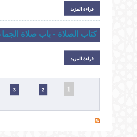
حول كتاب الصلاة - باب صلاة الجماعة5
قراءة المزيد
كتاب الصلاة - باب صلاة الجماع
حول كتاب الصلاة - باب صلاة الجماعة4
قراءة المزيد
الصفحات
1
3
2