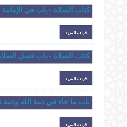
كتاب الصلاة - باب في الإمامة
حول كتاب الصلاة - باب في الإمامة
قراءة المزيد
كتاب الصلاة - باب فصل الصلاة
حول كتاب الصلاة - باب فصل الصلاة
قراءة المزيد
باب ما جاء في ذمة الله وذمة نب
حول باب ما جاء في ذمة الله وذمة نبيه2
قراءة المزيد