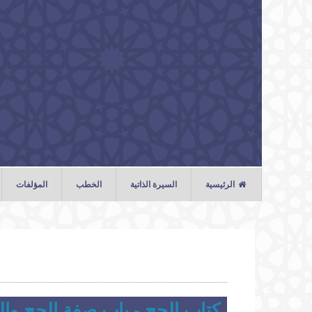
تجاوز إلى المحتوى الرئيسي
الرئيسية
السيرة الذاتية
الخطب
المؤلفات
الخطب
الصلوات
المحاضرات
كتاب الحج - باب صفة الحج والع