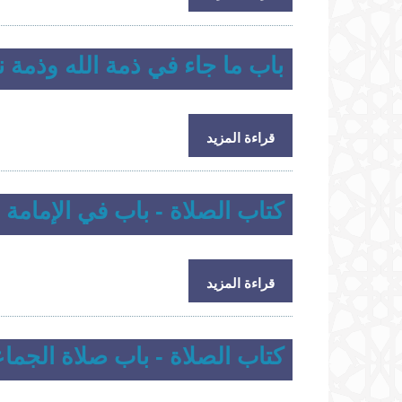
باب ما جاء في ذمة الله وذمة نب
حول باب ما جاء في ذمة الله وذمة نبيه1
قراءة المزيد
كتاب الصلاة - باب في الإمامة
حول كتاب الصلاة - باب في الإمامة
قراءة المزيد
كتاب الصلاة - باب صلاة الجماع