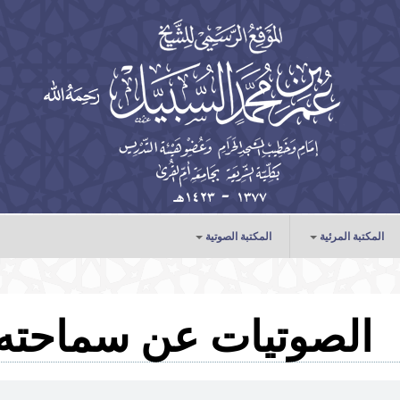
المكتبة المرئية
المكتبة الصوتية
الخطب
الدروس
الصوتيات عن سماحته
المحاضرات