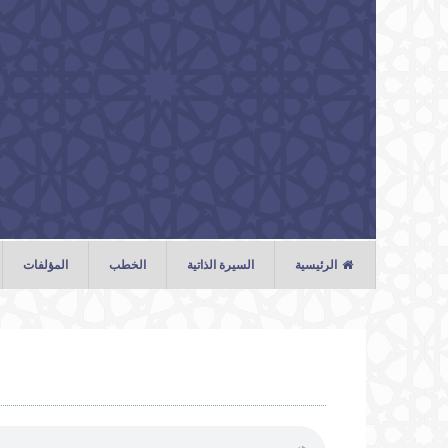
تجاوز إلى المحتوى الرئيسي
الرئيسية
السيرة الذاتية
الخطب
المؤلفات
الخطب
الصلوات
المحاضرات