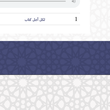
1
لكل أجل كتاب