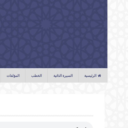
تجاوز إلى المحتوى الرئيسي
الرئيسية
السيرة الذاتية
الخطب
المؤلفات
الخطب
الصلوات
المحاضرات