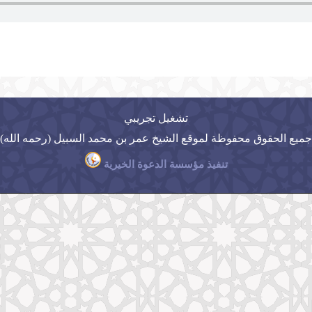
تشغيل تجريبي
جميع الحقوق محفوظة لموقع الشيخ عمر بن محمد السبيل (رحمه الله)
تنفيذ مؤسسة الدعوة الخيرية