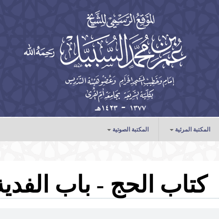
المكتبة المرئية
المكتبة الصوتية
الخطب
الدروس
كتاب الحج - باب الفدية
المحاضرات