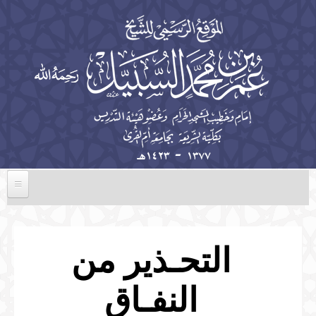
تجاوز إلى المحتوى الرئيسي
الرئيسية
السيرة الذاتية
التحـذير من
الخطب
النفـاق
المؤلفات